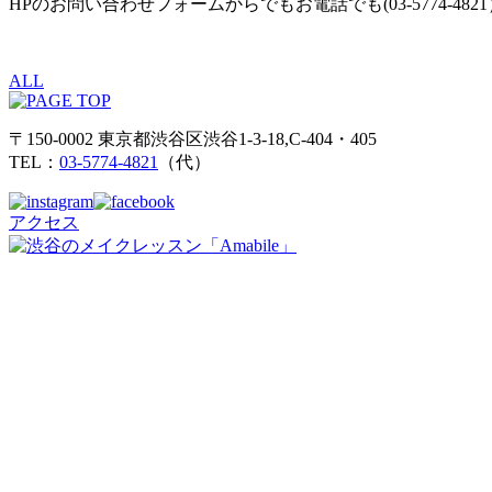
HPのお問い合わせフォームからでもお電話でも(03-5774-4
ALL
〒150-0002 東京都渋谷区渋谷1-3-18,C-404・405
TEL：
03-5774-4821
（代）
アクセス