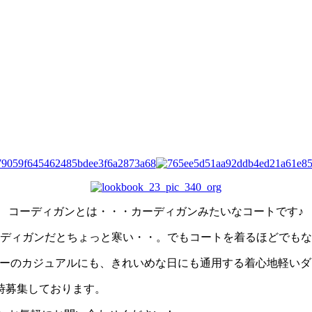
コーディガンとは・・・カーディガンみたいなコートです♪
ディガンだとちょっと寒い・・。でもコートを着るほどでもな
リーのカジュアルにも、きれいめな日にも通用する着心地軽い
時募集しております。