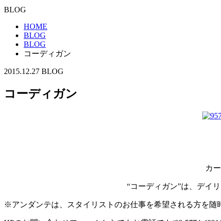
BLOG
HOME
BLOG
BLOG
コーディガン
2015.12.27
BLOG
コーディガン
カー
“コーディガン”は、デイ
※アンダンテは、スタイリストのお仕事を希望される方を随