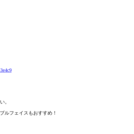
い。
ダブルフェイスもおすすめ！