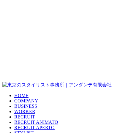
HOME
COMPANY
BUSINESS
WORKER
RECRUIT
RECRUIT ANIMATO
RECRUIT APERTO
STYLIST