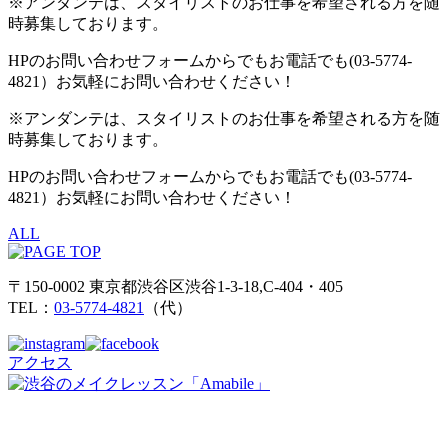
※アンダンテは、スタイリストのお仕事を希望される方を随
時募集しております。
HPのお問い合わせフォームからでもお電話でも(03-5774-
4821）お気軽にお問い合わせください！
※アンダンテは、スタイリストのお仕事を希望される方を随
時募集しております。
HPのお問い合わせフォームからでもお電話でも(03-5774-
4821）お気軽にお問い合わせください！
ALL
〒150-0002 東京都渋谷区渋谷1-3-18,C-404・405
TEL：
03-5774-4821
（代）
アクセス