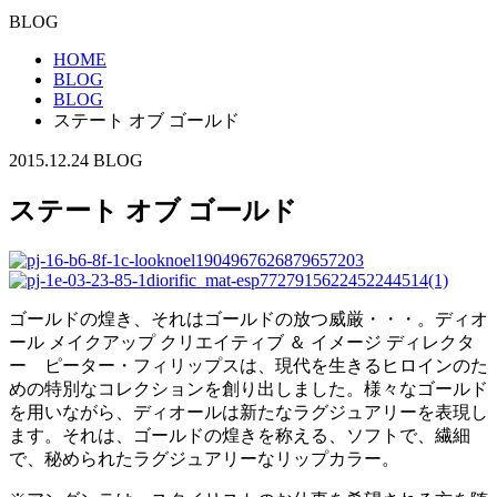
BLOG
HOME
BLOG
BLOG
ステート オブ ゴールド
2015.12.24
BLOG
ステート オブ ゴールド
ゴールドの煌き、それはゴールドの放つ威厳・・・。ディオ
ール メイクアップ クリエイティブ ＆ イメージ ディレクタ
ー ピーター・フィリップスは、現代を生きるヒロインのた
めの特別なコレクションを創り出しました。様々なゴールド
を用いながら、ディオールは新たなラグジュアリーを表現し
ます。それは、ゴールドの煌きを称える、ソフトで、繊細
で、秘められたラグジュアリーなリップカラー。