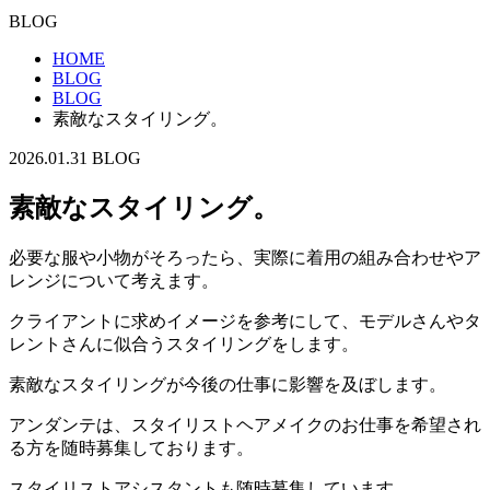
BLOG
HOME
BLOG
BLOG
素敵なスタイリング。
2026.01.31
BLOG
素敵なスタイリング。
必要な服や小物がそろったら、実際に着用の組み合わせやア
レンジについて考えます。
クライアントに求めイメージを参考にして、モデルさんやタ
レントさんに似合うスタイリングをします。
素敵なスタイリングが今後の仕事に影響を及ぼします。
アンダンテは、スタイリストヘアメイクのお仕事を希望され
る方を随時募集しております。
スタイリストアシスタントも随時募集しています。