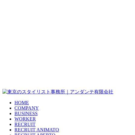
HOME
COMPANY
BUSINESS
WORKER
RECRUIT
RECRUIT ANIMATO