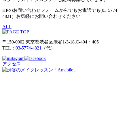
HPのお問い合わせフォームからでもお電話でも(03-5774-
4821）お気軽にお問い合わせください！
ALL
〒150-0002 東京都渋谷区渋谷1-3-18,C-404・405
TEL：
03-5774-4821
（代）
アクセス