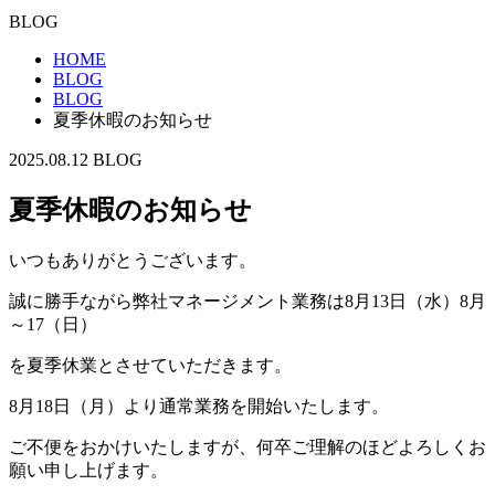
BLOG
HOME
BLOG
BLOG
夏季休暇のお知らせ
2025.08.12
BLOG
夏季休暇のお知らせ
いつもありがとうございます。
誠に勝手ながら弊社マネージメント業務は8月13日（水）8月
～17（日）
を夏季休業とさせていただきます。
8月18日（月）より通常業務を開始いたします。
ご不便をおかけいたしますが、何卒ご理解のほどよろしくお
願い申し上げます。