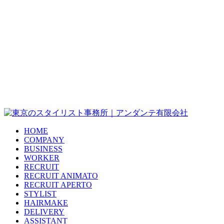
HOME
COMPANY
BUSINESS
WORKER
RECRUIT
RECRUIT ANIMATO
RECRUIT APERTO
STYLIST
HAIRMAKE
DELIVERY
ASSISTANT