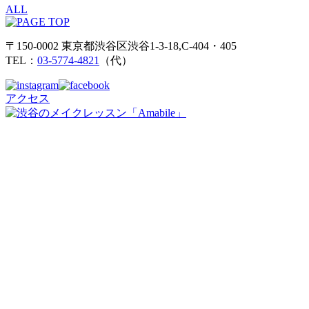
ALL
〒150-0002 東京都渋谷区渋谷1-3-18,C-404・405
TEL：
03-5774-4821
（代）
アクセス