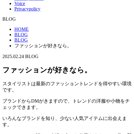
Voice
Privacypolicy
BLOG
HOME
BLOG
BLOG
ファッションが好きなら。
2025.02.24
BLOG
ファッションが好きなら。
スタイリストは最新のファッショントレンドを得やすい環境
です。
ブランドからDMがきますので、トレンドの洋服や小物をチ
ェックできます。
いろんなブランドを知り、少ない人気アイテムに出会えま
す。