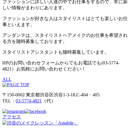
ファッションに詳しい人達の中でお仕事をするので、常に新
しい情報がまわりにあります。
ファッションが好きな人はスタイリストはとても楽しいお仕
事といえます。
アンダンテは、スタイリストヘアメイクのお仕事を希望され
る方を随時募集しております。
スタイリストアシスタントも随時募集しています。
HPのお問い合わせフォームからでもお電話でも(03-5774-
4821）お気軽にお問い合わせください！
ALL
〒150-0002 東京都渋谷区渋谷1-3-18,C-404・405
TEL：
03-5774-4821
（代）
アクセス