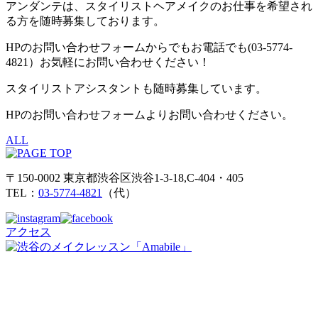
アンダンテは、スタイリストヘアメイクのお仕事を希望され
る方を随時募集しております。
HPのお問い合わせフォームからでもお電話でも(03-5774-
4821）お気軽にお問い合わせください！
スタイリストアシスタントも随時募集しています。
HPのお問い合わせフォームよりお問い合わせください。
ALL
〒150-0002 東京都渋谷区渋谷1-3-18,C-404・405
TEL：
03-5774-4821
（代）
アクセス