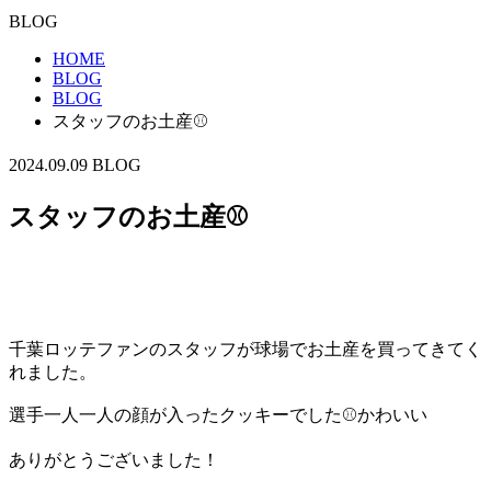
BLOG
HOME
BLOG
BLOG
スタッフのお土産⚾
2024.09.09
BLOG
スタッフのお土産⚾
千葉ロッテファンのスタッフが球場でお土産を買ってきてく
れました。
選手一人一人の顔が入ったクッキーでした⚾かわいい
ありがとうございました！