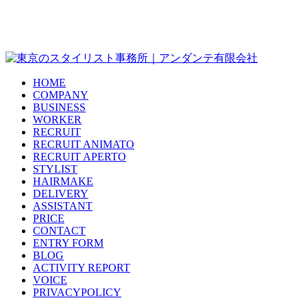
HOME
COMPANY
BUSINESS
WORKER
RECRUIT
RECRUIT ANIMATO
RECRUIT APERTO
STYLIST
HAIRMAKE
DELIVERY
ASSISTANT
PRICE
CONTACT
ENTRY FORM
BLOG
ACTIVITY REPORT
VOICE
PRIVACYPOLICY