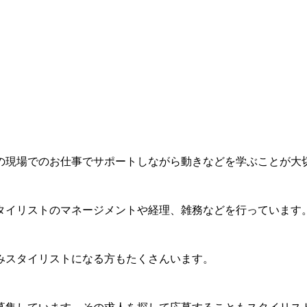
の現場でのお仕事でサポートしながら動きなどを学ぶことが大
タイリストのマネージメントや経理、雑務などを行っています
みスタイリストになる方もたくさんいます。