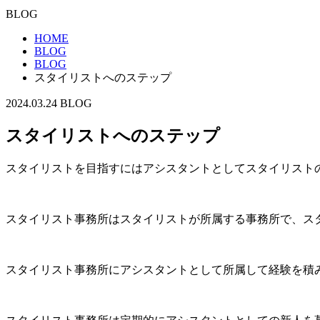
BLOG
HOME
BLOG
BLOG
スタイリストへのステップ
2024.03.24
BLOG
スタイリストへのステップ
スタイリストを目指すにはアシスタントとしてスタイリスト
スタイリスト事務所はスタイリストが所属する事務所で、ス
スタイリスト事務所にアシスタントとして所属して経験を積