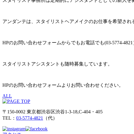
スタイリスト事務所は定期的にアシスタントとしての新人を
アンダンテは、スタイリストヘアメイクのお仕事を希望され
HPのお問い合わせフォームからでもお電話でも(03-5774-4
スタイリストアシスタントも随時募集しています。
HPのお問い合わせフォームよりお問い合わせください。
ALL
〒150-0002 東京都渋谷区渋谷1-3-18,C-404・405
TEL：
03-5774-4821
（代）