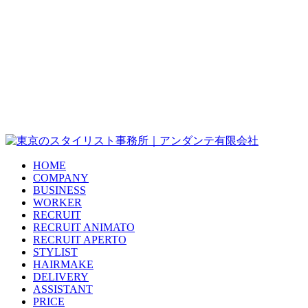
HOME
COMPANY
BUSINESS
WORKER
RECRUIT
RECRUIT ANIMATO
RECRUIT APERTO
STYLIST
HAIRMAKE
DELIVERY
ASSISTANT
PRICE