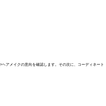
やヘアメイクの意向を確認します。その次に、コーディネート