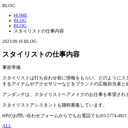
BLOG
HOME
BLOG
BLOG
スタイリストの仕事内容
2023.09.16
BLOG
スタイリストの仕事内容
事前準備
スタイリストは打ち合わせ前に情報をもらい、どのようにス
するアイテムやアクセサリーなどをブランドの広報担当者と
アンダンテは、スタイリストヘアメイクのお仕事を希望され
スタイリストアシスタントも随時募集しています。
HPのお問い合わせフォームからでもお電話でも(03-5774-4
ALL