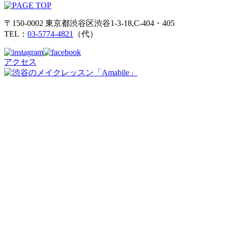
〒150-0002 東京都渋谷区渋谷1-3-18,C-404・405
TEL：
03-5774-4821
（代）
アクセス