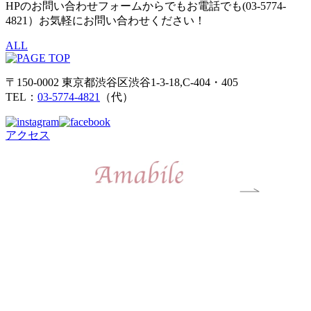
HPのお問い合わせフォームからでもお電話でも(03-5774-
4821）お気軽にお問い合わせください！
ALL
〒150-0002 東京都渋谷区渋谷1-3-18,C-404・405
TEL：
03-5774-4821
（代）
アクセス