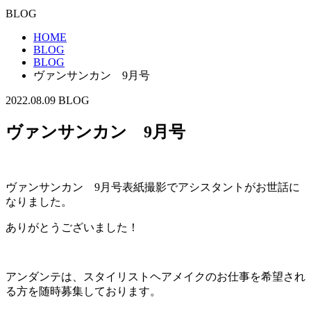
BLOG
HOME
BLOG
BLOG
ヴァンサンカン 9月号
2022.08.09
BLOG
ヴァンサンカン 9月号
ヴァンサンカン 9月号表紙撮影でアシスタントがお世話に
なりました。
ありがとうございました！
アンダンテは、スタイリストヘアメイクのお仕事を希望され
る方を随時募集しております。