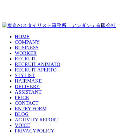
HOME
COMPANY
BUSINESS
WORKER
RECRUIT
RECRUIT ANIMATO
RECRUIT APERTO
STYLIST
HAIRMAKE
DELIVERY
ASSISTANT
PRICE
CONTACT
ENTRY FORM
BLOG
ACTIVITY REPORT
VOICE
PRIVACYPOLICY