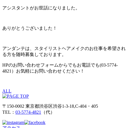
アシスタントがお世話になりました。
ありがとうございました！
アンダンテは、スタイリストヘアメイクのお仕事を希望され
る方を随時募集しております。
HPのお問い合わせフォームからでもお電話でも(03-5774-
4821）お気軽にお問い合わせください！
ALL
〒150-0002 東京都渋谷区渋谷1-3-18,C-404・405
TEL：
03-5774-4821
（代）
アクセス