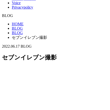
Voice
Privacypolicy
BLOG
HOME
BLOG
BLOG
セブンイレブン撮影
2022.06.17
BLOG
セブンイレブン撮影