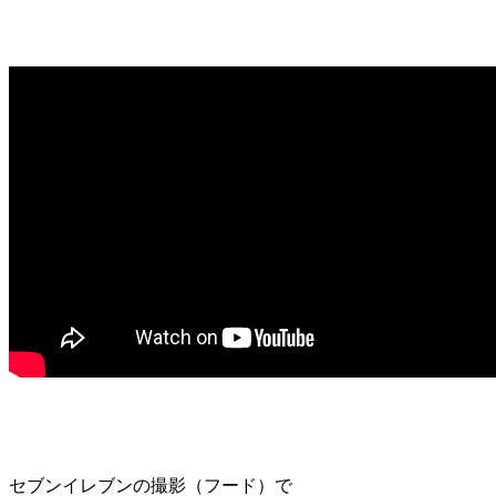
セブンイレブンの撮影（フード）で