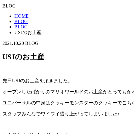
BLOG
HOME
BLOG
BLOG
USJのお土産
2021.10.20
BLOG
USJのお土産
先日USJのお土産を頂きました。
オープンしたばかりのマリオワールドのお土産がとってもか
ユニバーサルの中身はクッキーモンスターのクッキーでこち
スタッフみんなでワイワイ盛り上がってしまいました♪