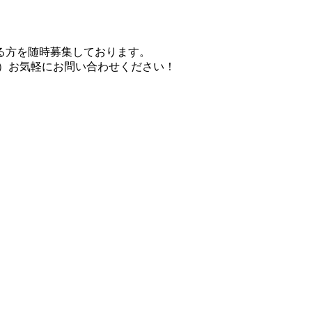
る方を随時募集しております。
821）お気軽にお問い合わせください！