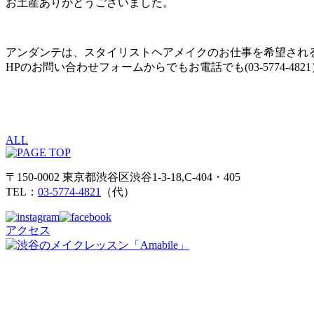
お土産ありがとうございました。
アンダンテは、スタイリストヘアメイクのお仕事を希望され
HPのお問い合わせフォームからでもお電話でも(03-5774-4
ALL
〒150-0002 東京都渋谷区渋谷1-3-18,C-404・405
TEL：
03-5774-4821
（代）
アクセス