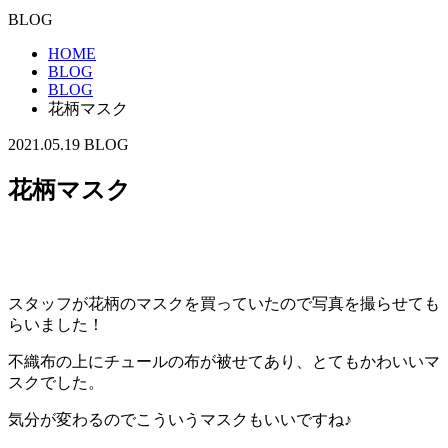
BLOG
HOME
BLOG
BLOG
花柄マスク
2021.05.19
BLOG
花柄マスク
スタッフが花柄のマスクを買っていたので写真を撮らせても
らいました！
不織布の上にチュールの布が被せてあり、とてもかわいいマ
スクでした。
気分が変わるのでこういうマスクもいいですね♪