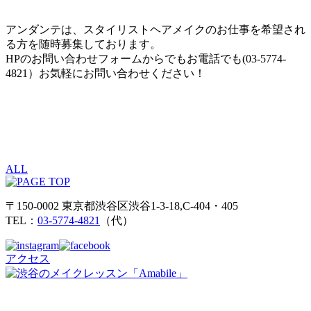
アンダンテは、スタイリストヘアメイクのお仕事を希望され
る方を随時募集しております。
HPのお問い合わせフォームからでもお電話でも(03-5774-
4821）お気軽にお問い合わせください！
ALL
〒150-0002 東京都渋谷区渋谷1-3-18,C-404・405
TEL：
03-5774-4821
（代）
アクセス