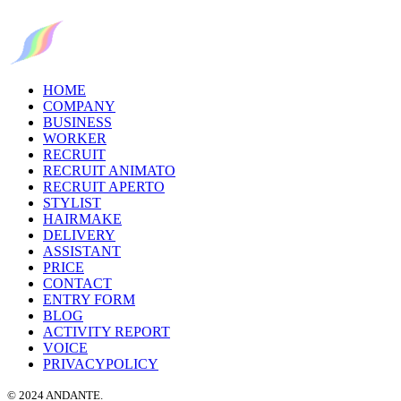
HOME
COMPANY
BUSINESS
WORKER
RECRUIT
RECRUIT ANIMATO
RECRUIT APERTO
STYLIST
HAIRMAKE
DELIVERY
ASSISTANT
PRICE
CONTACT
ENTRY FORM
BLOG
ACTIVITY REPORT
VOICE
PRIVACYPOLICY
© 2024 ANDANTE.