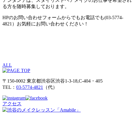
アンダンテは、スタイリストヘアメイクのお仕事を希望され
る方を随時募集しております。
HPのお問い合わせフォームからでもお電話でも(03-5774-
4821）お気軽にお問い合わせください！
ALL
〒150-0002 東京都渋谷区渋谷1-3-18,C-404・405
TEL：
03-5774-4821
（代）
アクセス