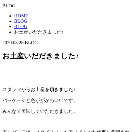
BLOG
HOME
BLOG
BLOG
お土産いだだきました♪
2020.08.28
BLOG
お土産いだだきました♪
スタッフからお土産を頂きました♪
パッケージと色ががかわいいです。
みんなで美味しくいただきました。