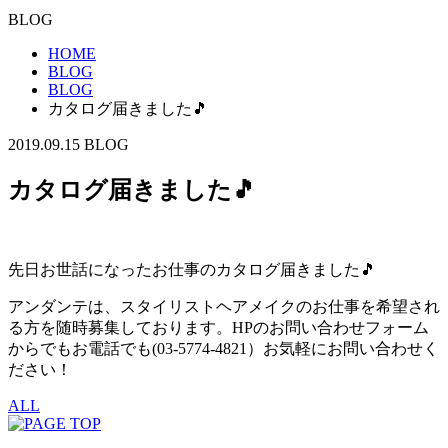
BLOG
HOME
BLOG
BLOG
カタログ届きました🎵
2019.09.15
BLOG
カタログ届きました🎵
先日お世話になったお仕事のカタログ届きました🎵
アンダンテは、スタイリストヘアメイクのお仕事を希望され
る方を随時募集しております。HPのお問い合わせフォーム
からでもお電話でも(03-5774-4821）お気軽にお問い合わせく
ださい！
ALL