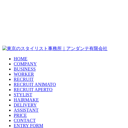
HOME
COMPANY
BUSINESS
WORKER
RECRUIT
RECRUIT ANIMATO
RECRUIT APERTO
STYLIST
HAIRMAKE
DELIVERY
ASSISTANT
PRICE
CONTACT
ENTRY FORM