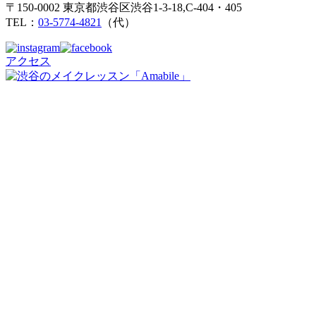
〒150-0002 東京都渋谷区渋谷1-3-18,C-404・405
TEL：
03-5774-4821
（代）
アクセス