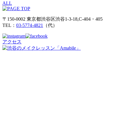
ALL
〒150-0002 東京都渋谷区渋谷1-3-18,C-404・405
TEL：
03-5774-4821
（代）
アクセス