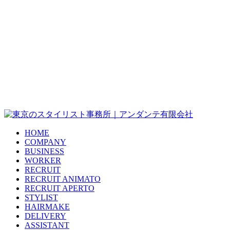
HOME
COMPANY
BUSINESS
WORKER
RECRUIT
RECRUIT ANIMATO
RECRUIT APERTO
STYLIST
HAIRMAKE
DELIVERY
ASSISTANT