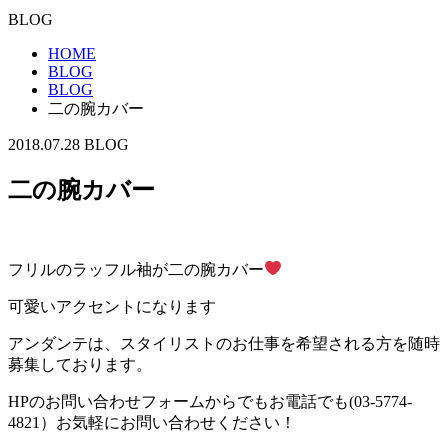
BLOG
HOME
BLOG
BLOG
二の腕カバー
2018.07.28
BLOG
二の腕カバー
フリルのラッフル袖が二の腕カバー
可愛いアクセントになります
アンダンテは、スタイリストのお仕事を希望される方を随時
募集しております。
HPのお問い合わせフォームからでもお電話でも(03-5774-
4821）お気軽にお問い合わせください！