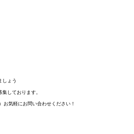
ましょう
募集しております。
821）お気軽にお問い合わせください！