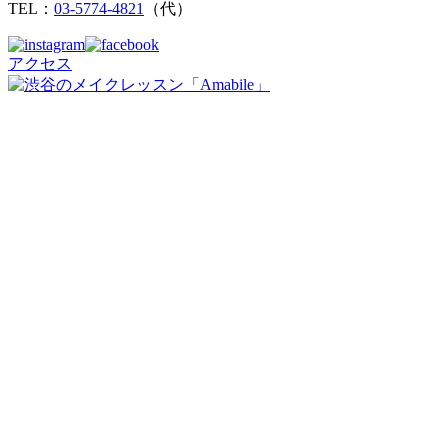
TEL：
03-5774-4821
（代）
アクセス