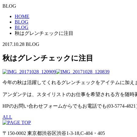
BLOG
HOME
BLOG
BLOG
秋はグレンチェックに注目
2017.10.28
BLOG
秋はグレンチェックに注目
今年の秋は活躍してくれるグレンチェックをアイテムに加え
アンダンテは、スタイリストのお仕事を希望される方を随時
HPのお問い合わせフォームからでもお電話でも(03-5774-4
ALL
〒150-0002 東京都渋谷区渋谷1-3-18,C-404・405