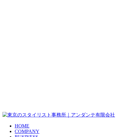
HOME
COMPANY
BUSINESS