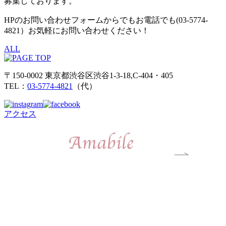
募集しております。
HPのお問い合わせフォームからでもお電話でも(03-5774-
4821）お気軽にお問い合わせください！
ALL
〒150-0002 東京都渋谷区渋谷1-3-18,C-404・405
TEL：
03-5774-4821
（代）
アクセス