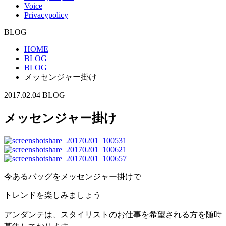
Voice
Privacypolicy
BLOG
HOME
BLOG
BLOG
メッセンジャー掛け
2017.02.04
BLOG
メッセンジャー掛け
今あるバッグをメッセンジャー掛けで
トレンドを楽しみましょう
アンダンテは、スタイリストのお仕事を希望される方を随時