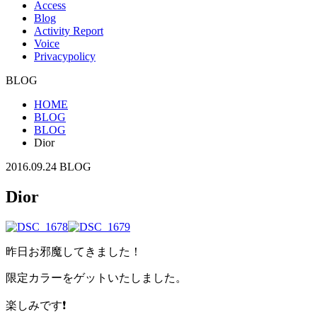
Access
Blog
Activity Report
Voice
Privacypolicy
BLOG
HOME
BLOG
BLOG
Dior
2016.09.24
BLOG
Dior
昨日お邪魔してきました！
限定カラーをゲットいたしました。
楽しみです❗