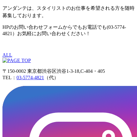
アンダンテは、スタイリストのお仕事を希望される方を随時
募集しております。
HPのお問い合わせフォームからでもお電話でも(03-5774-
4821）お気軽にお問い合わせください！
ALL
〒150-0002 東京都渋谷区渋谷1-3-18,C-404・405
TEL：
03-5774-4821
（代）