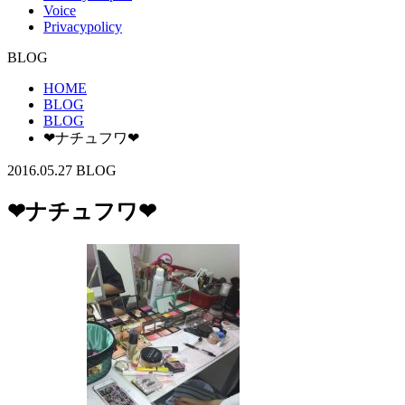
Voice
Privacypolicy
BLOG
HOME
BLOG
BLOG
❤ナチュフワ❤
2016.05.27
BLOG
❤ナチュフワ❤