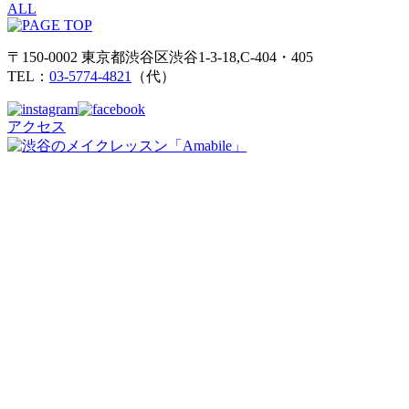
ALL
〒150-0002 東京都渋谷区渋谷1-3-18,C-404・405
TEL：
03-5774-4821
（代）
アクセス