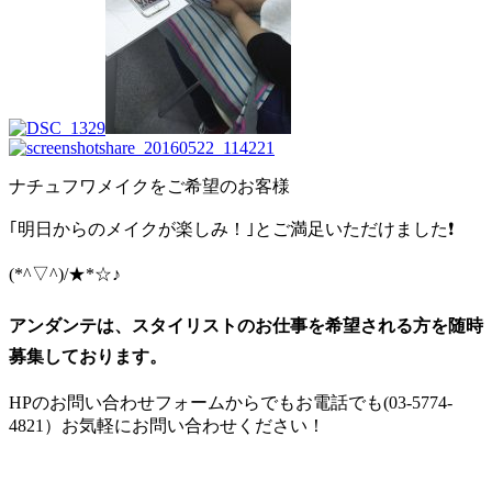
ナチュフワメイクをご希望のお客様
｢明日からのメイクが楽しみ！｣とご満足いただけました❗
(*^▽^)/★*☆♪
アンダンテは、スタイリストのお仕事を希望される方を随時
募集しております。
HPのお問い合わせフォームからでもお電話でも(03-5774-
4821）お気軽にお問い合わせください！