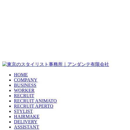
HOME
COMPANY
BUSINESS
WORKER
RECRUIT
RECRUIT ANIMATO
RECRUIT APERTO
STYLIST
HAIRMAKE
DELIVERY
ASSISTANT