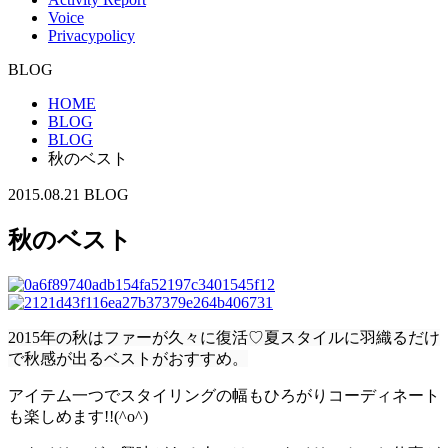
Voice
Privacypolicy
BLOG
HOME
BLOG
BLOG
秋のベスト
2015.08.21
BLOG
秋のベスト
2015年の秋はファーが久々に復活♡夏スタイルに羽織るだけ
で秋感が出るベストがおすすめ。
アイテム一つでスタイリングの幅もひろがりコーディネート
も楽しめます!!(^o^)