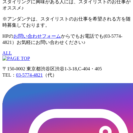
スタイリングに興味がある人には、スタイリストのお仕事が
オススメ♪
※アンダンテは、スタイリストのお仕事を希望される方を随
時募集しております。
HPの
お問い合わせフォーム
からでもお電話でも(03-5774-
4821）お気軽にお問い合わせください♪
ALL
〒150-0002 東京都渋谷区渋谷1-3-18,C-404・405
TEL：
03-5774-4821
（代）