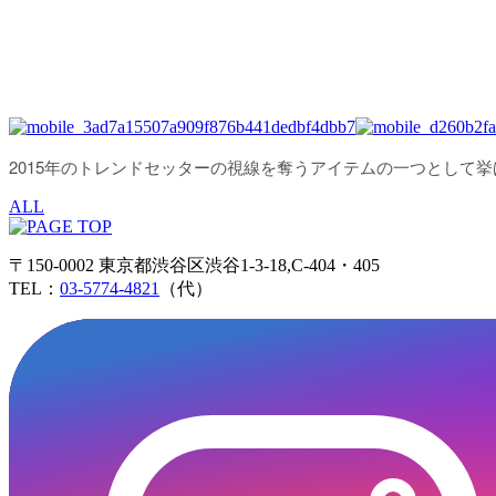
2015年のトレンドセッターの視線を奪うアイテムの一つとして
ALL
〒150-0002 東京都渋谷区渋谷1-3-18,C-404・405
TEL：
03-5774-4821
（代）