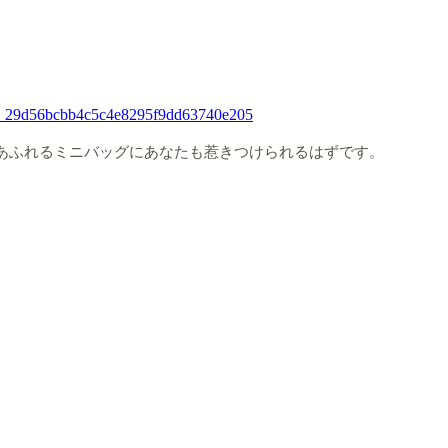
心あふれるミニバッグにあなたも惹きつけられるはずです。